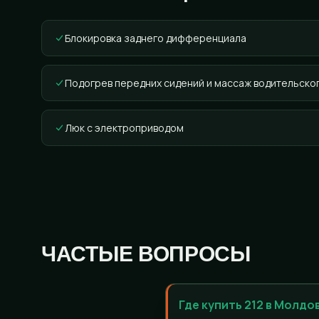
Блокировка заднего дифференциала
Подогрев передних сидений и массаж водительско
Люк с электроприводом
ЧАСТЫЕ ВОПРОСЫ
Где купить 212 в Молдо