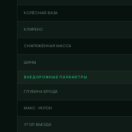
КОЛЁСНАЯ БАЗА
КЛИРЕНС
СНАРЯЖЁННАЯ МАССА
ШИНЫ
ВНЕДОРОЖНЫЕ ПАРАМЕТРЫ
ГЛУБИНА БРОДА
МАКС. УКЛОН
УГОЛ ВЪЕЗДА