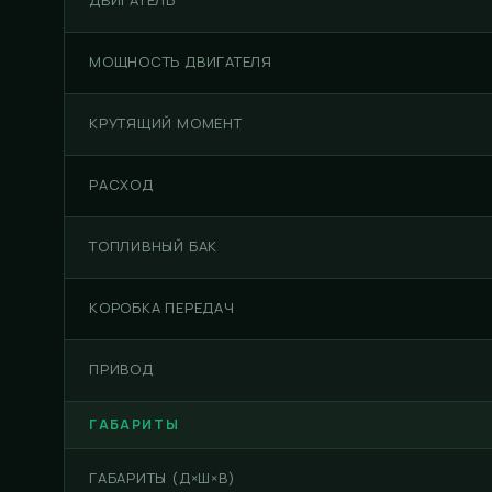
ДВИГАТЕЛЬ
МОЩНОСТЬ ДВИГАТЕЛЯ
КРУТЯЩИЙ МОМЕНТ
РАСХОД
ТОПЛИВНЫЙ БАК
КОРОБКА ПЕРЕДАЧ
ПРИВОД
ГАБАРИТЫ
ГАБАРИТЫ (Д×Ш×В)