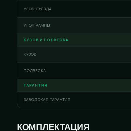
УГОЛ СЪЕЗДА
УГОЛ РАМПЫ
КУЗОВ И ПОДВЕСКА
КУЗОВ
ПОДВЕСКА
ГАРАНТИЯ
ЗАВОДСКАЯ ГАРАНТИЯ
КОМПЛЕКТАЦИЯ