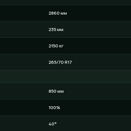
2860 мм
235 мм
2150 кг
265/70 R17
850 мм
100%
40°