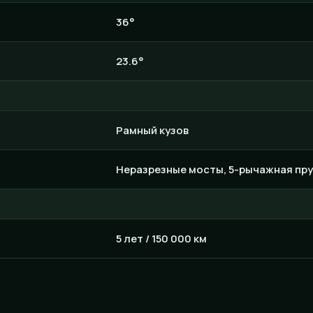
36°
23.6°
Рамный кузов
Неразрезные мосты, 5-рычажная пр
5 лет / 150 000 км